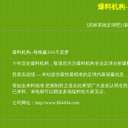
爆料机构-
[武林英雄足球吧]
[
爆料机构--每晚赢10A不是梦
十年历史爆料机构，敬请您关注爆料机构专业足球分析爆料
胜真实战绩 --- 本站提供最快最精准的足球内幕保赢信息
誉如金来料稳准.把握制胜之道在此希望广大波友认明全
已来料。来电都可以赠送多场猛料给大家见证。
公司网址：http://www.884494.com