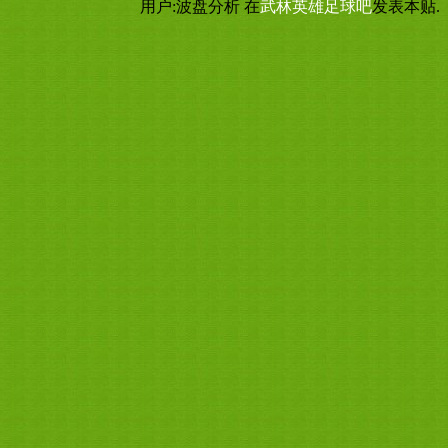
用户:波盘分析
在
武林英雄足球吧
发表本贴.