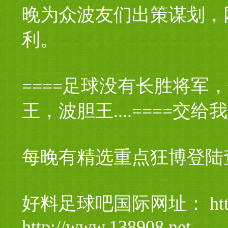
晚为众波友们出策谋划，
利。
====足球没有长胜将军
王，波胆王....====交
每晚有精选重点狂博登陆查看：ht
好料足球吧国际网址： http://
http://www.138908.net