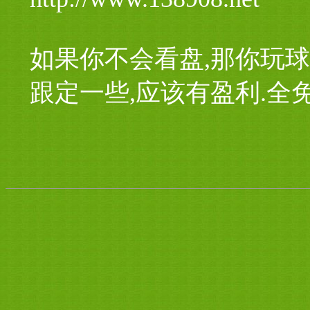
如果你不会看盘,那你玩球
跟定一些,应该有盈利.全免