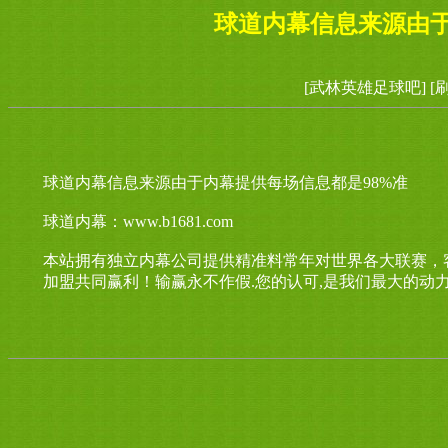
球道内幕信息来源由于
[武林英雄足球吧]
[
球道内幕信息来源由于内幕提供每场信息都是98%准
球道内幕：www.b1681.com
本站拥有独立内幕公司提供精准料常年对世界各大联赛，
加盟共同赢利！输赢永不作假.您的认可,是我们最大的动力