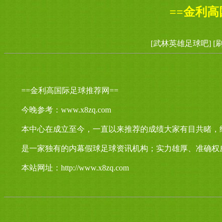
==金利高
[武林英雄足球吧]
[
==金利高国际足球推荐网==
今晚参考：www.x8zq.com
本中心在成立至今，一直以来推荐的成绩大家有目共睹，
是一家独有的内幕假球足球资讯机构；实力雄厚、准确权
本站网址：http://www.x8zq.com