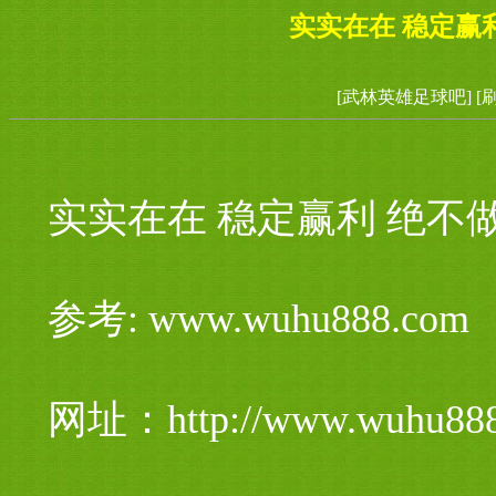
实实在在 稳定赢
[武林英雄足球吧]
[
实实在在 稳定赢利 绝不
参考: www.wuhu888.com
网址：http://www.wuhu88