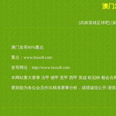
澳门
[武林英雄足球吧]
[
澳门发哥80%重点
重点：www.booo8.com
发哥网址：http://www.booo8.com
本网站重大赛事 法甲 德甲 意甲 西甲 英超 欧冠杯 都
赛前能为各位会员作出精准赛事分析，成绩诚信公开.谨