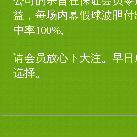
公司的宗旨在保证会员零
益，每场内幕假球波胆付
中率100%,
请会员放心下大注。早日
选择。