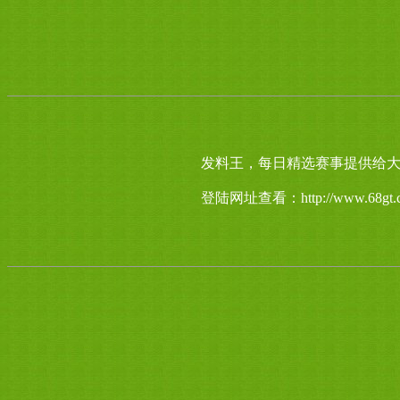
发料王，每日精选赛事提供给大
登陆网址查看：http://www.68gt.