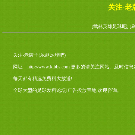
关注-老
[武林英雄足球吧]
[
关注-老牌子(乐趣足球吧)
网址：http://www.kibbs.com 更多的请关注网站。及时信
每天都有精选免费料大放送!
全球大型的足球发料论坛!广告投放宝地,欢迎咨询。