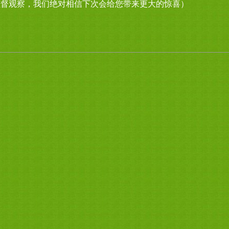
监督观察，我们绝对相信下次会给您带来更大的惊喜）