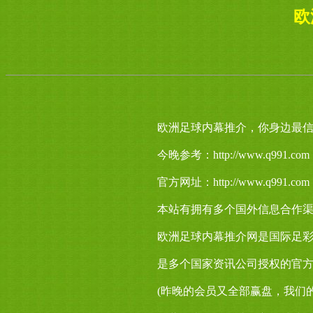
欧
欧洲足球内幕推介，你身边最信赖
今晚参考：http://www.q991.com
官方网址：http://www.q991.com
本站有拥有多个国外信息合作
欧洲足球内幕推介网是国际足
是多个国家资讯公司授权的官
(昨晚的会员又全部赢盘，我们