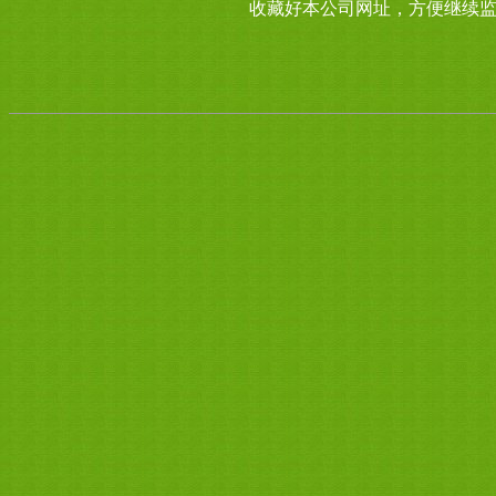
收藏好本公司网址，方便继续