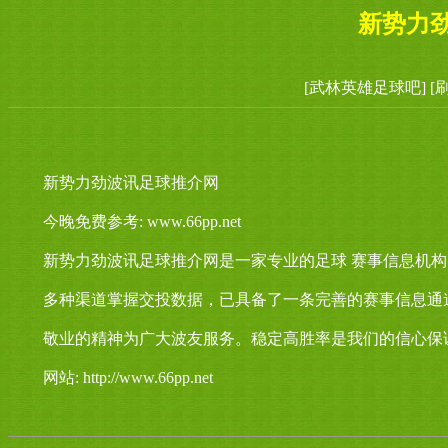
新势力
[武林英雄足球吧]
[
新势力劲波讯足球推介网
今晚免费参考: www.66pp.net
新势力劲波讯足球推介网是一家专业的足球 赛事信息机
多种渠道掌握交投数据，已具备了一条完善的赛事信息通
敬业的精神为广大波友服务。稳定高胜率是我们的信心保
网站: http://www.66pp.net