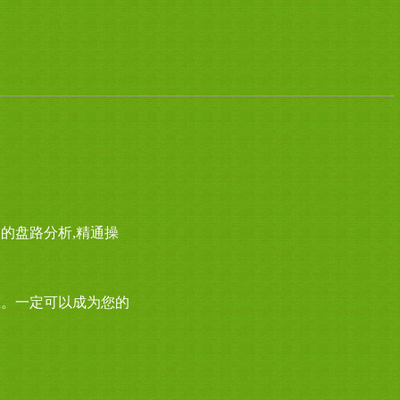
的盘路分析,精通操
准。一定可以成为您的