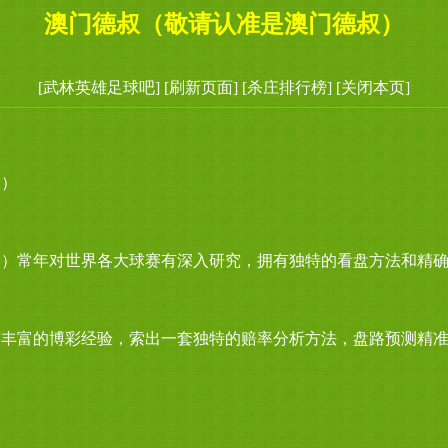
澳门德叔（敬请认准是澳门德叔）
[武林英雄足球吧]
[刷新页面]
[杀庄排行榜]
[关闭本页]
叔）
）常年对世界各大球赛有深入研究，拥有独特的看盘方法和精确
有丰富的博彩经验，索出一套独特的赔率分析方法，盘路预测精