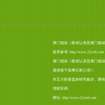
澳门德叔（敬请认准是澳门德
推荐参考: http://www.22xx8.com
澳门德叔（敬请认准是澳门德叔
规律善于揣摩庄家心理!!。
对五大联赛盘路研究极深，拥
理财军师。
网址: http://www.22xx8.com