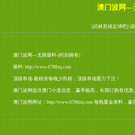
澳门波网—无
[武林英雄足球吧]
[
澳门波网—无限爆料-(时刻拥有)
爆料: http://www.6788zq.com
顶级单场-最精准每晚少而精；顶级单场重力下注！
澳门波网提供澳门小道信息，赢率极高，长期订购有优惠
澳门波网网址：http://www.6788zq.com 每晚重金来